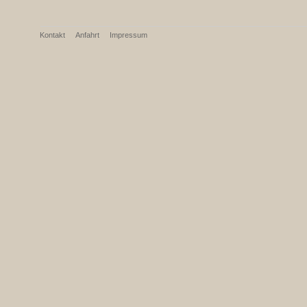
Kontakt
Anfahrt
Impressum